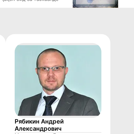
Рябикин Андрей
Александрович