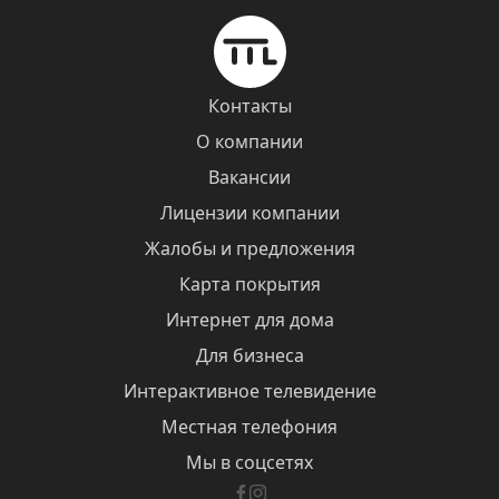
Контакты
О компании
Вакансии
Лицензии компании
Жалобы и предложения
Карта покрытия
Интернет для дома
Для бизнеса
Интерактивное телевидение
Местная телефония
Мы в соцсетях