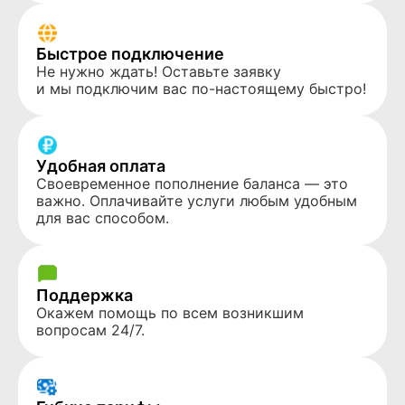
Быстрое подключение
Не нужно ждать! Оставьте заявку
и мы подключим вас по-настоящему быстро!
Удобная оплата
Своевременное пополнение баланса — это
важно. Оплачивайте услуги любым удобным
для вас способом.
Поддержка
Окажем помощь по всем возникшим
вопросам 24/7.