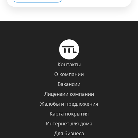
Контакты
О компании
Вакансии
Лицензии компании
Жалобы и предложения
Карта покрытия
Интернет для дома
Для бизнеса