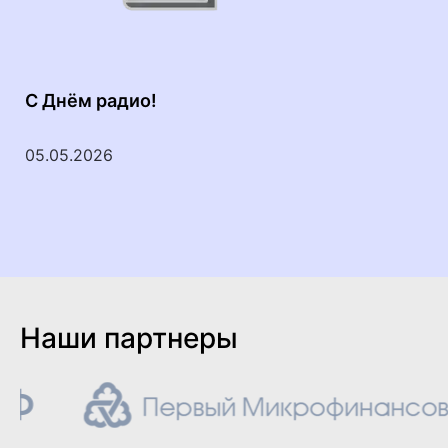
С Днём радио!
С
05.05.2026
2
Наши партнеры