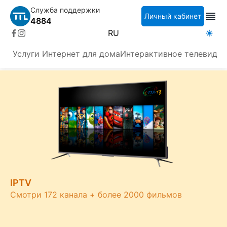
Служба поддержки
Личный кабинет
4884
RU
Услуги
Интернет для дома
Интерактивное телевиден
IPTV
Смотри 172 канала + более 2000 фильмов