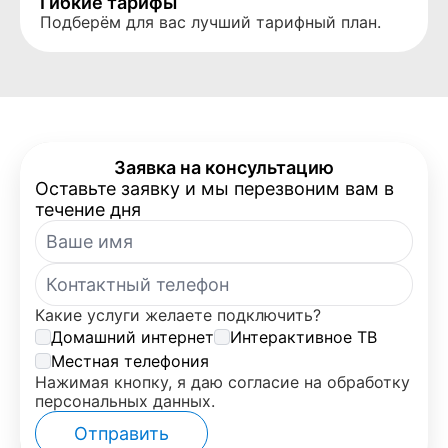
Гибкие тарифы
Подберём для вас лучший тарифный план.
Заявка на консультацию
Оставьте заявку и мы перезвоним вам в
течение дня
Какие услуги желаете подключить?
Домашний интернет
Интерактивное ТВ
Местная телефония
Нажимая кнопку, я даю согласие на обработку
персональных данных.
Отправить