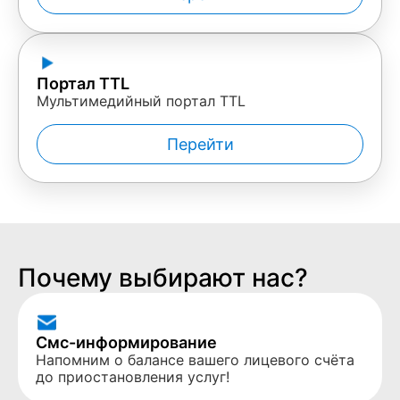
Портал TTL
Мультимедийный портал TTL
Перейти
Почему выбирают нас?
Смс-информирование
Напомним о балансе вашего лицевого счёта
до приостановления услуг!