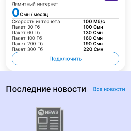
Лимитный интернет
0
Смн / месяц
Скорость интернета
100 Мб/с
Пакет 30 Гб
100 Смн
Пакет 60 Гб
130 Смн
Пакет 100 Гб
160 Смн
Пакет 200 Гб
190 Смн
Пакет 300 Гб
220 Смн
Подключить
Последние новости
Все новости